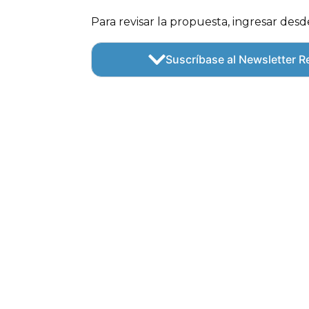
Para revisar la propuesta, ingresar desd
Suscríbase al Newsletter Re