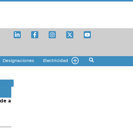
Designaciones
Electricidad
de a