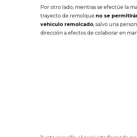
Por otro lado, mientras se efectúe la 
trayecto de remolque
no se permitirá
vehículo remolcado
, salvo una person
dirección a efectos de colaborar en man