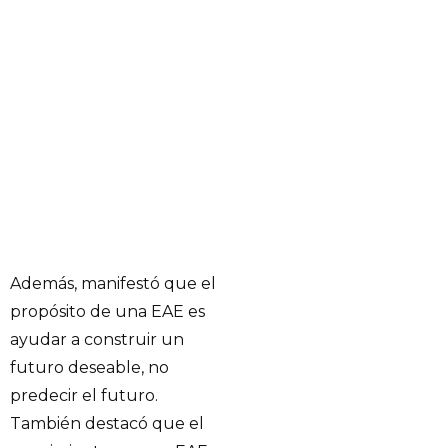
Además, manifestó que el
propósito de una EAE es
ayudar a construir un
futuro deseable, no
predecir el futuro.
También destacó que el