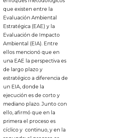
enfoques metodológicos
que existen entre la
Evaluación Ambiental
Estratégica (EAE) y la
Evaluación de Impacto
Ambiental (EIA). Entre
ellos mencionó que en
una EAE la perspectiva es
de largo plazo y
estratégico a diferencia de
un EIA, donde la
ejecución es de corto y
mediano plazo. Junto con
ello, afirmó que en la
primera el proceso es
cíclico y continuo, y en la