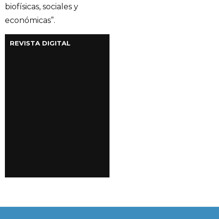
biofísicas, sociales y
económicas”.
REVISTA DIGITAL