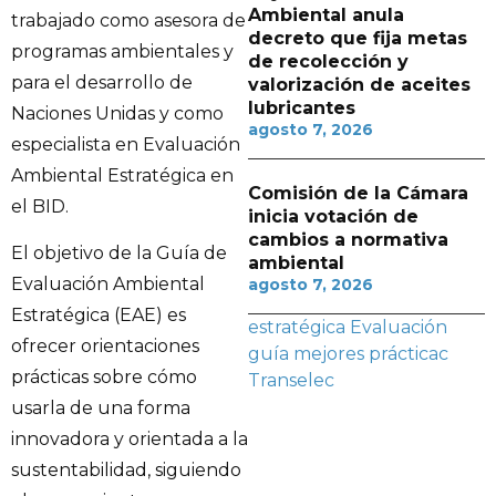
Ambiental anula
trabajado como asesora de
decreto que fija metas
programas ambientales y
de recolección y
para el desarrollo de
valorización de aceites
lubricantes
Naciones Unidas y como
agosto 7, 2026
especialista en Evaluación
Ambiental Estratégica en
Comisión de la Cámara
el BID.
inicia votación de
cambios a normativa
El objetivo de la Guía de
ambiental
Evaluación Ambiental
agosto 7, 2026
Estratégica (EAE) es
estratégica
Evaluación
ofrecer orientaciones
guía
mejores prácticac
prácticas sobre cómo
Transelec
usarla de una forma
innovadora y orientada a la
sustentabilidad, siguiendo