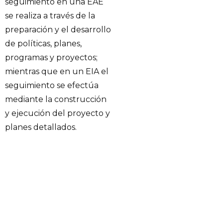
seguimiento en una EAE
se realiza a través de la
preparación y el desarrollo
de políticas, planes,
programas y proyectos;
mientras que en un EIA el
seguimiento se efectúa
mediante la construcción
y ejecución del proyecto y
planes detallados.