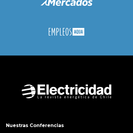
Nuestras Conferencias