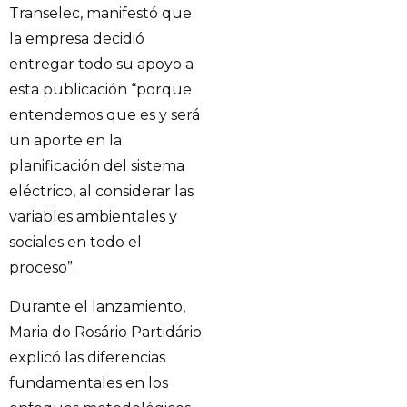
Transelec, manifestó que
la empresa decidió
entregar todo su apoyo a
esta publicación “porque
entendemos que es y será
un aporte en la
planificación del sistema
eléctrico, al considerar las
variables ambientales y
sociales en todo el
proceso”.
Durante el lanzamiento,
Maria do Rosário Partidário
explicó las diferencias
fundamentales en los