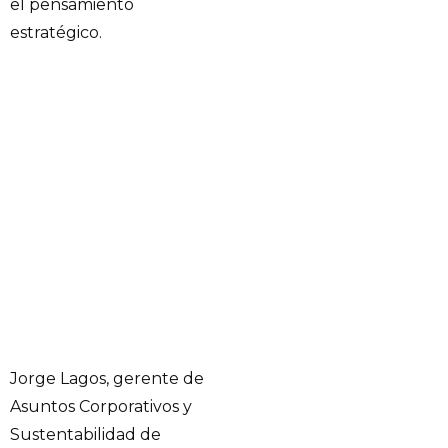
el pensamiento
estratégico.
Jorge Lagos, gerente de
Asuntos Corporativos y
Sustentabilidad de