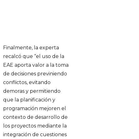
Finalmente, la experta
recalcó que “el uso de la
EAE aporta valor a la toma
de decisiones previniendo
conflictos, evitando
demoras y permitiendo
que la planificación y
programación mejoren el
contexto de desarrollo de
los proyectos mediante la
integración de cuestiones