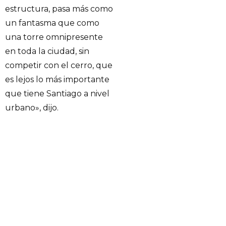
estructura, pasa más como
un fantasma que como
una torre omnipresente
en toda la ciudad, sin
competir con el cerro, que
es lejos lo más importante
que tiene Santiago a nivel
urbano», dijo.