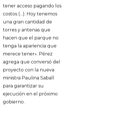
tener acceso pagando los
costos (…). Hoy tenemos
una gran cantidad de
torres y antenas que
hacen que el parque no
tenga la apariencia que
merece tener». Pérez
agrega que conversó del
proyecto con la nueva
ministra Paulina Saball
para garantizar su
ejecución en el próximo
gobierno.