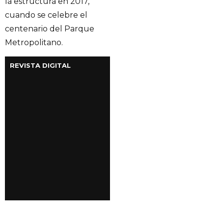
la estructura en 2017,
cuando se celebre el
centenario del Parque
Metropolitano.
REVISTA DIGITAL