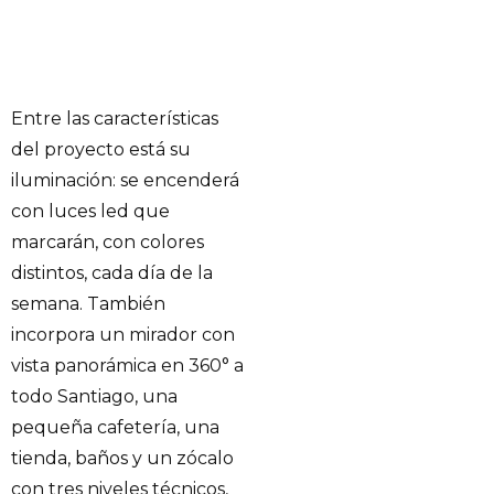
Entre las características
del proyecto está su
iluminación: se encenderá
con luces led que
marcarán, con colores
distintos, cada día de la
semana. También
incorpora un mirador con
vista panorámica en 360° a
todo Santiago, una
pequeña cafetería, una
tienda, baños y un zócalo
con tres niveles técnicos,