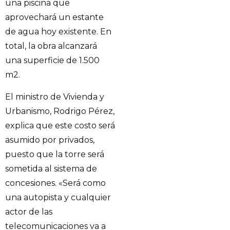
una piscina que
aprovechará un estante
de agua hoy existente. En
total, la obra alcanzará
una superficie de 1.500
m2.
El ministro de Vivienda y
Urbanismo, Rodrigo Pérez,
explica que este costo será
asumido por privados,
puesto que la torre será
sometida al sistema de
concesiones. «Será como
una autopista y cualquier
actor de las
telecomunicaciones va a