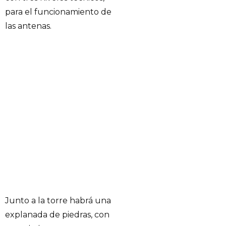
para el funcionamiento de
las antenas.
Junto a la torre habrá una
explanada de piedras, con