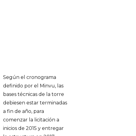
Según el cronograma
definido por el Minvu, las
bases técnicas de la torre
debiesen estar terminadas
a fin de año, para
comenzar la licitación a
inicios de 2015 y entregar