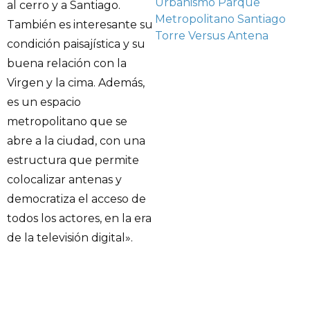
Urbanismo
Parque
al cerro y a Santiago.
Metropolitano
Santiago
También es interesante su
Torre Versus Antena
condición paisajística y su
buena relación con la
Virgen y la cima. Además,
es un espacio
metropolitano que se
abre a la ciudad, con una
estructura que permite
colocalizar antenas y
democratiza el acceso de
todos los actores, en la era
de la televisión digital».