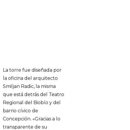
La torre fue diseñada por
la oficina del arquitecto
Smiljan Radic, la misma
que está detrás del Teatro
Regional del Biobío y del
barrio cívico de
Concepción. «Gracias a lo
transparente de su