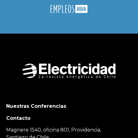
Nuestras Conferencias
Contacto
Magnere 1540, oficina 801, Providencia,
Santiago de Chile.