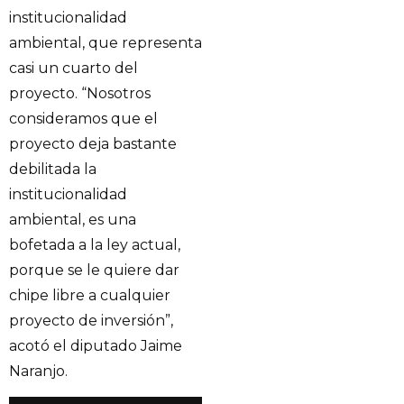
institucionalidad
ambiental, que representa
casi un cuarto del
proyecto. “Nosotros
consideramos que el
proyecto deja bastante
debilitada la
institucionalidad
ambiental, es una
bofetada a la ley actual,
porque se le quiere dar
chipe libre a cualquier
proyecto de inversión”,
acotó el diputado Jaime
Naranjo.