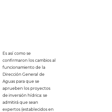
Es así como se
confirmaron los cambios al
funcionamiento de la
Dirección General de
Aguas para que se
aprueben los proyectos
de inversión hídrica: se
admitirá que sean
expertos (establecidos en