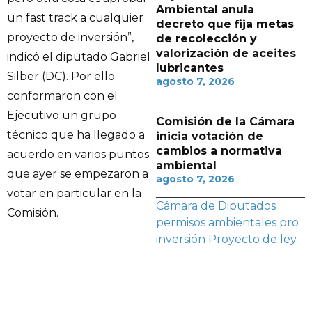
Ambiental anula
un fast track a cualquier
decreto que fija metas
proyecto de inversión”,
de recolección y
valorización de aceites
indicó el diputado Gabriel
lubricantes
Silber (DC). Por ello
agosto 7, 2026
conformaron con el
Ejecutivo un grupo
Comisión de la Cámara
técnico que ha llegado a
inicia votación de
cambios a normativa
acuerdo en varios puntos
ambiental
que ayer se empezaron a
agosto 7, 2026
votar en particular en la
Cámara de Diputados
Comisión.
permisos ambientales
pro
inversión
Proyecto de ley