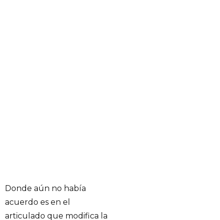
Donde aún no había
acuerdo es en el
articulado que modifica la