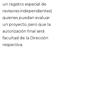
un registro especial de
revisores independientes)
quienes puedan evaluar
un proyecto, pero que la
autorización final será
facultad de la Dirección
respectiva.