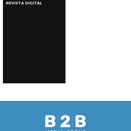
REVISTA DIGITAL