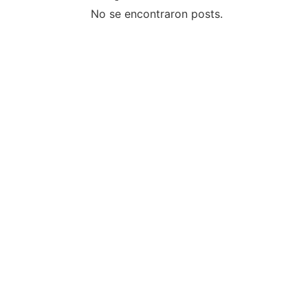
No se encontraron posts.