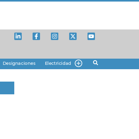
Designaciones
Electricidad