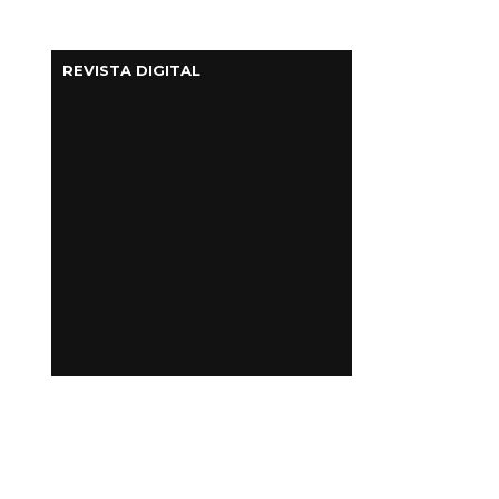
REVISTA DIGITAL