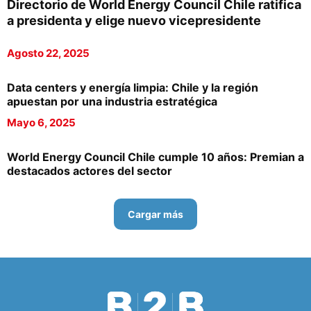
Directorio de World Energy Council Chile ratifica
a presidenta y elige nuevo vicepresidente
Agosto 22, 2025
Data centers y energía limpia: Chile y la región
apuestan por una industria estratégica
Mayo 6, 2025
World Energy Council Chile cumple 10 años: Premian a
destacados actores del sector
Cargar más