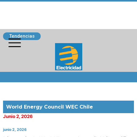
Tendencias
Siguenos
World Energy Council WEC Chile
Junio 2, 2026
junio 2, 2026