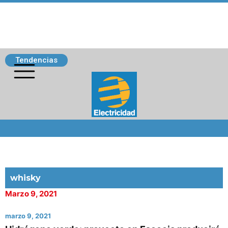
Tendencias
Siguenos
whisky
Marzo 9, 2021
marzo 9, 2021