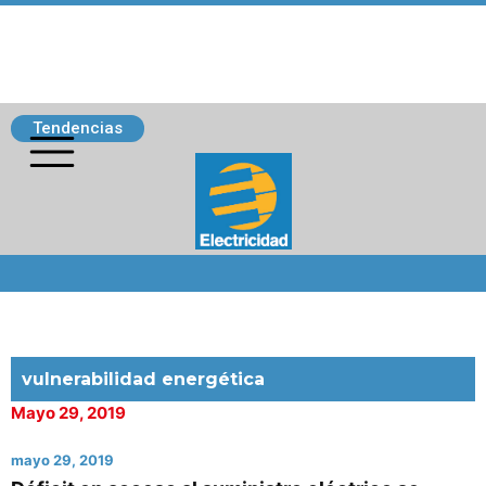
Tendencias
Siguenos
vulnerabilidad energética
Mayo 29, 2019
mayo 29, 2019