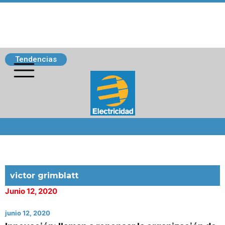
Tendencias
Siguenos
victor grimblatt
Junio 12, 2020
junio 12, 2020