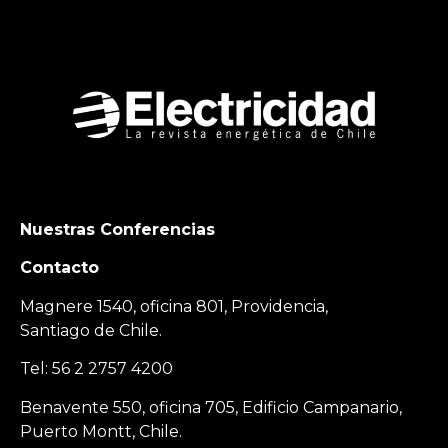
Nuestras Conferencias
Contacto
Magnere 1540, oficina 801, Providencia,
Santiago de Chile.
Tel: 56 2 2757 4200
Benavente 550, oficina 705, Edificio Campanario,
Puerto Montt, Chile.