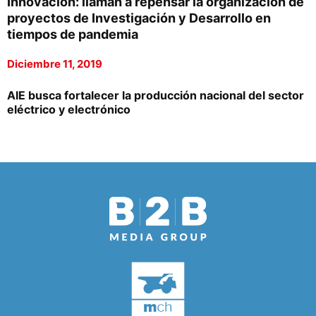
Innovación: llaman a repensar la organización de
proyectos de Investigación y Desarrollo en
tiempos de pandemia
Diciembre 11, 2019
AIE busca fortalecer la producción nacional del sector
eléctrico y electrónico