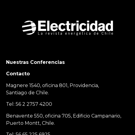
Nuestras Conferencias
Contacto
Magnere 1540, oficina 801, Providencia,
Santiago de Chile.
Tel: 56 2 2757 4200
Benavente 550, oficina 705, Edificio Campanario,
Puerto Montt, Chile.
Tel: 56 65 225 6925