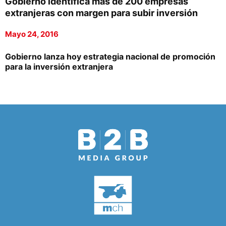
Gobierno identifica más de 200 empresas
extranjeras con margen para subir inversión
Mayo 24, 2016
Gobierno lanza hoy estrategia nacional de promoción
para la inversión extranjera