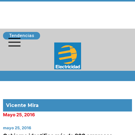
Tendencias
Siguenos
Vicente Mira
Mayo 25, 2016
mayo 25, 2016