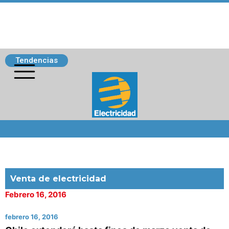
Tendencias
Siguenos
Venta de electricidad
Febrero 16, 2016
febrero 16, 2016