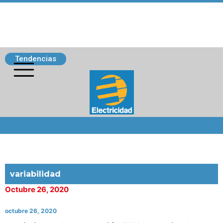
Tendencias
Siguenos
variabilidad
Octubre 26, 2020
octubre 26, 2020