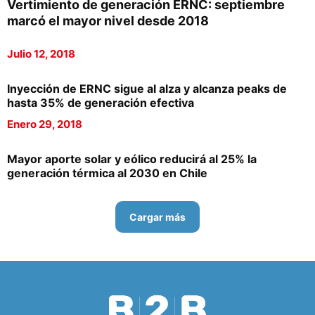
Vertimiento de generación ERNC: septiembre
marcó el mayor nivel desde 2018
Julio 12, 2018
Inyección de ERNC sigue al alza y alcanza peaks de
hasta 35% de generación efectiva
Enero 29, 2018
Mayor aporte solar y eólico reducirá al 25% la
generación térmica al 2030 en Chile
Cargar más