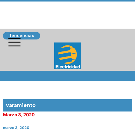
Tendencias
Siguenos
varamiento
Marzo 3, 2020
marzo 3, 2020