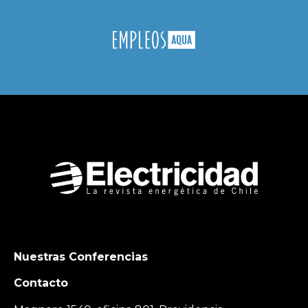
Nuestras Conferencias
Contacto