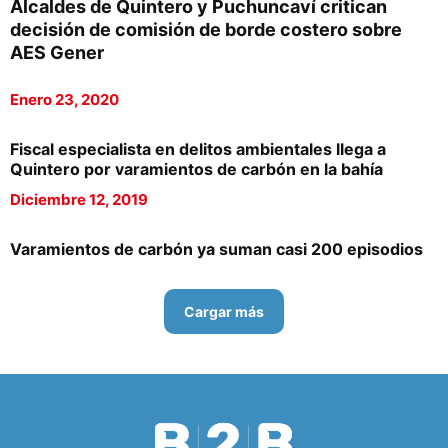
Alcaldes de Quintero y Puchuncaví critican
decisión de comisión de borde costero sobre
AES Gener
Enero 23, 2020
Fiscal especialista en delitos ambientales llega a
Quintero por varamientos de carbón en la bahía
Diciembre 12, 2019
Varamientos de carbón ya suman casi 200 episodios
Cargar más