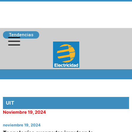
Tendencias
Siguenos
UIT
Noviembre 19, 2024
noviembre 19, 2024