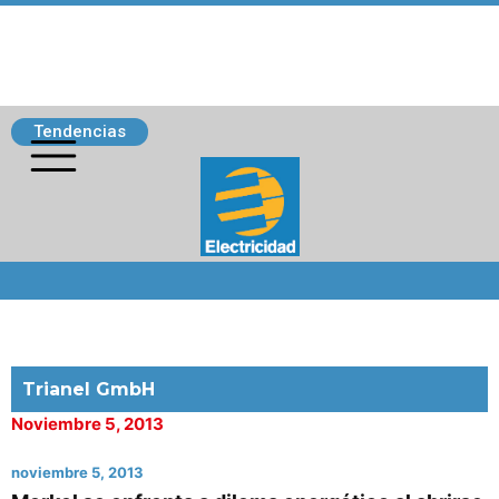
Tendencias
Siguenos
Trianel GmbH
Noviembre 5, 2013
noviembre 5, 2013