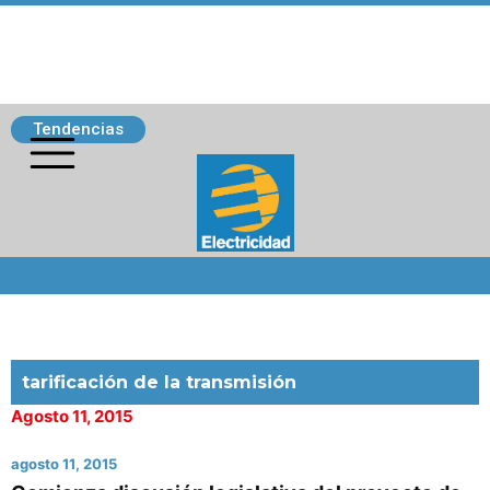
Tendencias
Siguenos
tarificación de la transmisión
Agosto 11, 2015
agosto 11, 2015