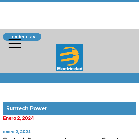
Tendencias
Siguenos
Suntech Power
Enero 2, 2024
enero 2, 2024