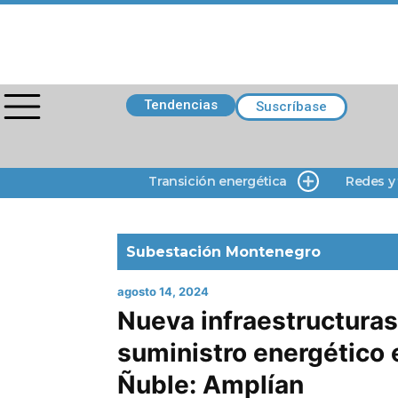
Tendencias
Suscríbase
Transición energética
Redes y
Subestación Montenegro
agosto 14, 2024
Nueva infraestructuras
suministro energético 
Ñuble: Amplían