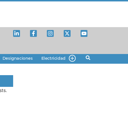
Designaciones
Electricidad
sts.