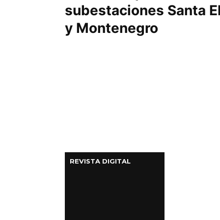
subestaciones Santa El
y Montenegro
REVISTA DIGITAL