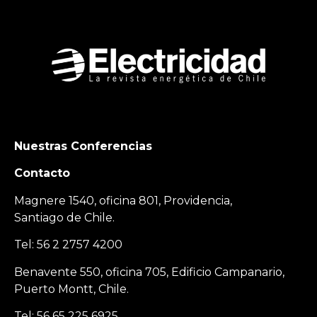
Nuestras Conferencias
Contacto
Magnere 1540, oficina 801, Providencia,
Santiago de Chile.
Tel: 56 2 2757 4200
Benavente 550, oficina 705, Edificio Campanario,
Puerto Montt, Chile.
Tel: 56 65 225 6925