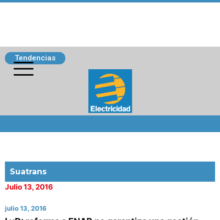
Tendencias
Siguenos
Suatrans
Julio 13, 2016
julio 13, 2016