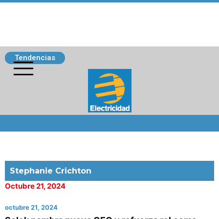
Tendencias
Siguenos
Stephanie Crichton
Octubre 21, 2024
octubre 21, 2024