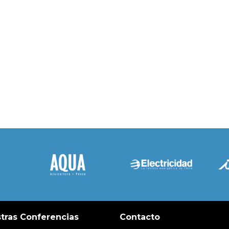
tras Conferencias
Contacto