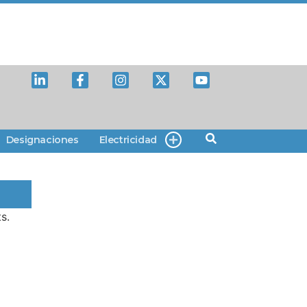
Designaciones
Electricidad
s.