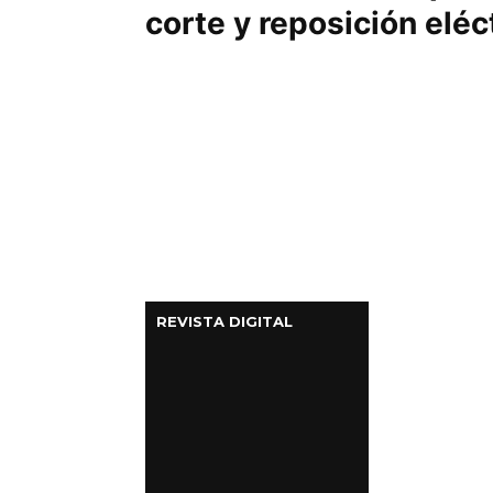
corte y reposición eléc
REVISTA DIGITAL