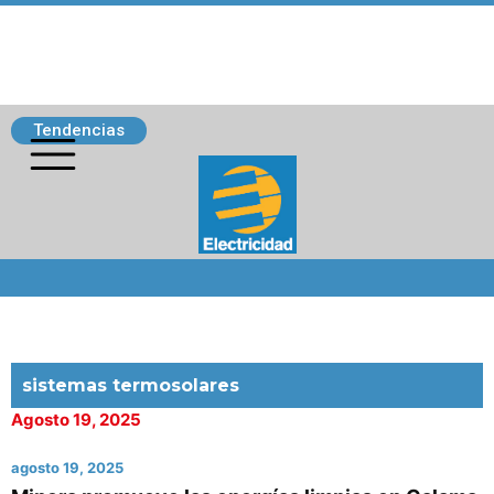
Tendencias
Siguenos
sistemas termosolares
Agosto 19, 2025
agosto 19, 2025