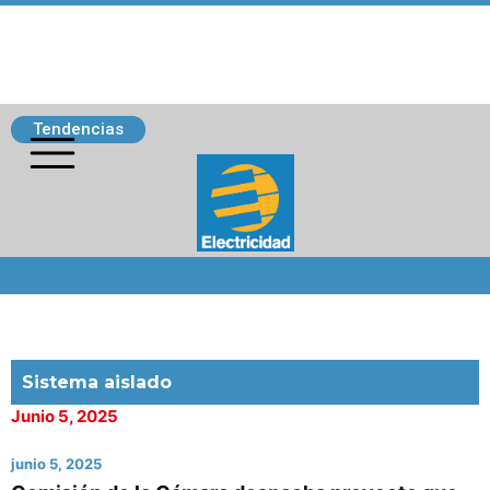
Tendencias
Siguenos
Sistema aislado
Junio 5, 2025
junio 5, 2025