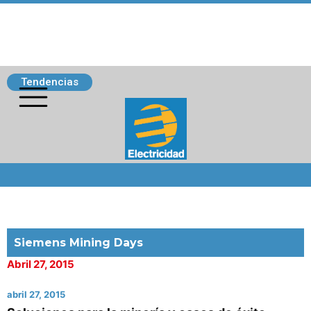
Tendencias
Siguenos
Siemens Mining Days
Abril 27, 2015
abril 27, 2015