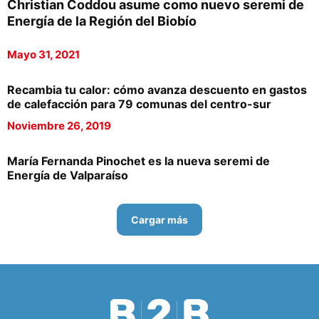
Christian Coddou asume como nuevo seremi de
Energía de la Región del Biobío
Mayo 31, 2021
Recambia tu calor: cómo avanza descuento en gastos
de calefacción para 79 comunas del centro-sur
Noviembre 26, 2019
María Fernanda Pinochet es la nueva seremi de
Energía de Valparaíso
Cargar más