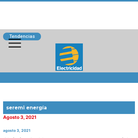
Tendencias
Siguenos
seremi energía
Agosto 3, 2021
agosto 3, 2021