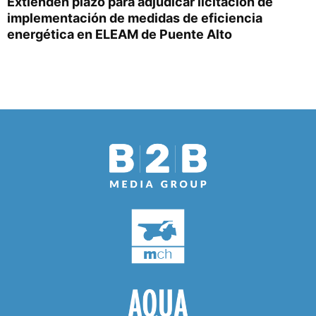
Extienden plazo para adjudicar licitación de
implementación de medidas de eficiencia
energética en ELEAM de Puente Alto