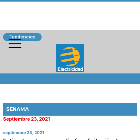
Tendencias
Siguenos
SENAMA
Septiembre 23, 2021
septiembre 23, 2021