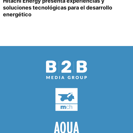
Hitachi Energy presenta experiencias y
soluciones tecnológicas para el desarrollo
energético