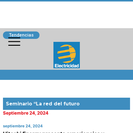
Tendencias
Siguenos
Seminario “La red del futuro
Septiembre 24, 2024
septiembre 24, 2024