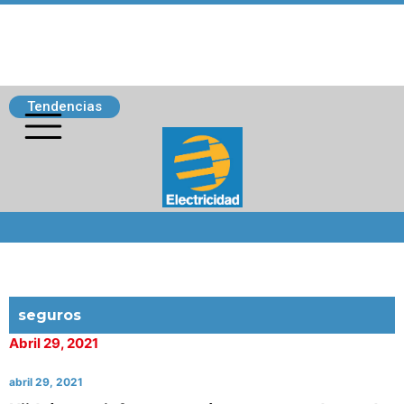
Tendencias
Siguenos
seguros
Abril 29, 2021
abril 29, 2021