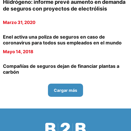
Hiidrógeno: informe prevé aumento en demanda
de seguros con proyectos de electrólisis
Marzo 31, 2020
Enel activa una poliza de seguros en caso de
coronavirus para todos sus empleados en el mundo
Mayo 14, 2018
Compañías de seguros dejan de financiar plantas a
carbón
Cargar más