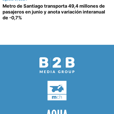
Metro de Santiago transporta 49,4 millones de
pasajeros en junio y anota variación interanual
de -0,7%