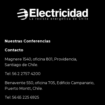
Nuestras Conferencias
Contacto
Magnere 1540, oficina 801, Providencia,
Santiago de Chile.
Tel: 56 2 2757 4200
Benavente 550, oficina 705, Edificio Campanario,
Puerto Montt, Chile.
Tel: 56 65 225 6925