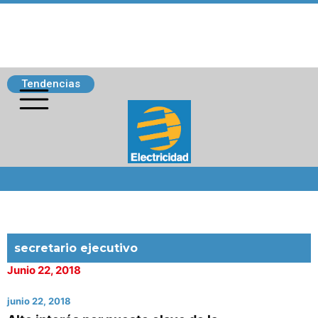
Tendencias
Siguenos
secretario ejecutivo
Junio 22, 2018
junio 22, 2018