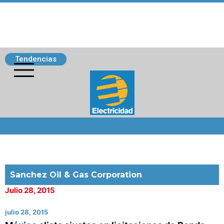
Tendencias
Siguenos
Sanchez Oil & Gas Corporation
Julio 28, 2015
julio 28, 2015