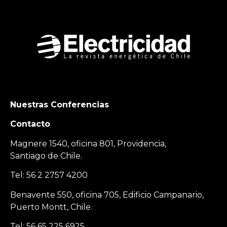
Nuestras Conferencias
Contacto
Magnere 1540, oficina 801, Providencia,
Santiago de Chile.
Tel: 56 2 2757 4200
Benavente 550, oficina 705, Edificio Campanario,
Puerto Montt, Chile.
Tel: 56 65 225 6925