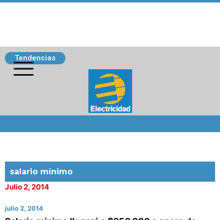
Tendencias
Siguenos
salario mínimo
Julio 2, 2014
julio 2, 2014