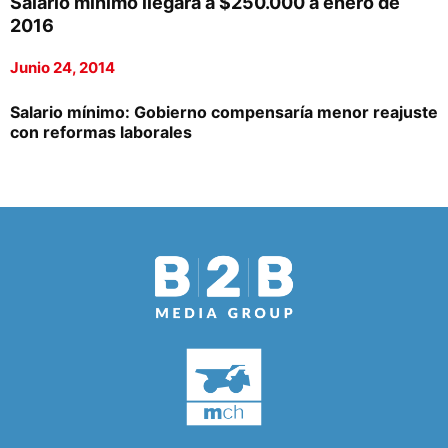
Salario mínimo llegará a $250.000 a enero de
2016
Junio 24, 2014
Salario mínimo: Gobierno compensaría menor reajuste
con reformas laborales