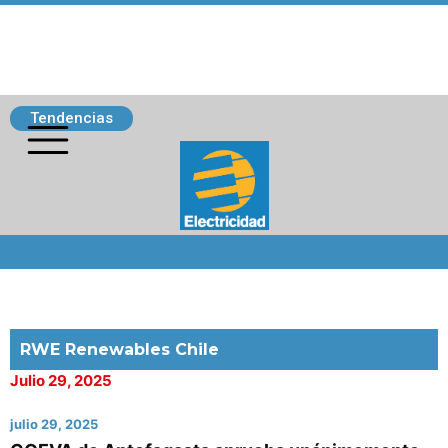
Tendencias
Siguenos
RWE Renewables Chile
Julio 29, 2025
julio 29, 2025