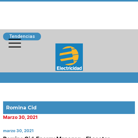
Tendencias
Siguenos
Romina Cid
Marzo 30, 2021
marzo 30, 2021