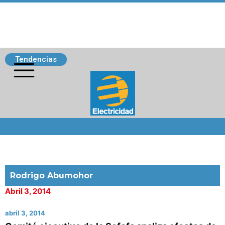
Tendencias
Siguenos
Rodrigo Abumohor
Abril 3, 2014
abril 3, 2014