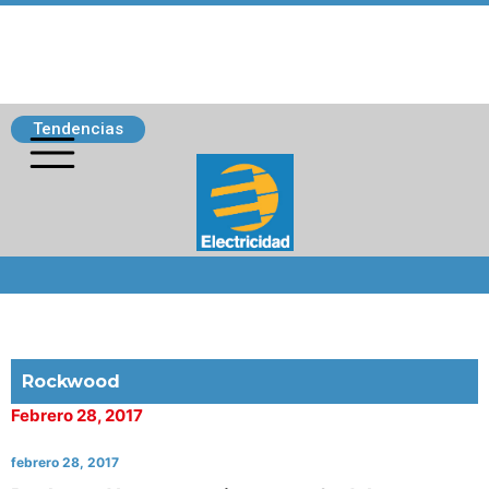
Tendencias
Siguenos
Rockwood
Febrero 28, 2017
febrero 28, 2017