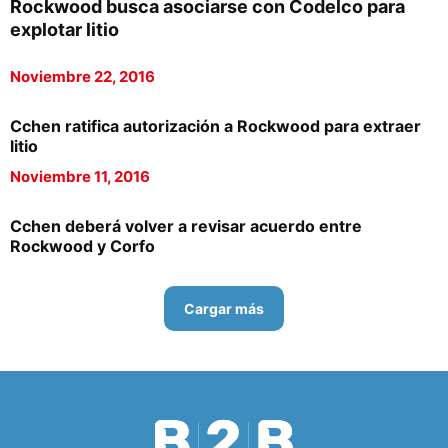
Rockwood busca asociarse con Codelco para
explotar litio
Noviembre 22, 2016
Cchen ratifica autorización a Rockwood para extraer
litio
Noviembre 11, 2016
Cchen deberá volver a revisar acuerdo entre
Rockwood y Corfo
Cargar más