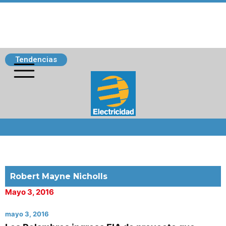
Tendencias
Siguenos
Robert Mayne Nicholls
Mayo 3, 2016
mayo 3, 2016