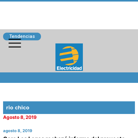
Tendencias
Siguenos
rio chico
Agosto 8, 2019
agosto 8, 2019