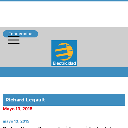
Tendencias
Siguenos
Richard Legault
Mayo 13, 2015
mayo 13, 2015