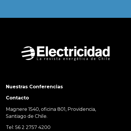
Nuestras Conferencias
Contacto
Magnere 1540, oficina 801, Providencia,
Santiago de Chile.
Tel: 56 2 2757 4200