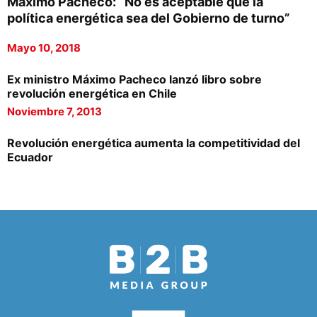
Máximo Pacheco: “No es aceptable que la
política energética sea del Gobierno de turno”
Mayo 10, 2018
Ex ministro Máximo Pacheco lanzó libro sobre
revolución energética en Chile
Noviembre 7, 2013
Revolución energética aumenta la competitividad del
Ecuador