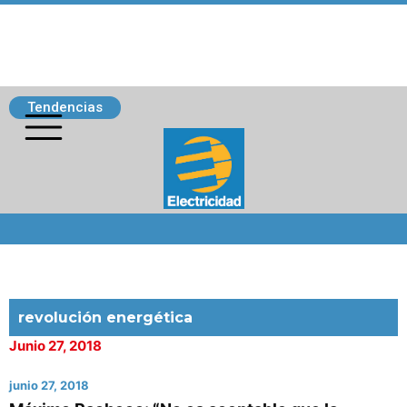
Tendencias
Siguenos
revolución energética
Junio 27, 2018
junio 27, 2018