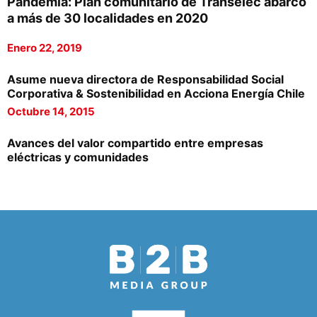
Pandemia: Plan comunitario de Transelec abarcó
a más de 30 localidades en 2020
Enero 22, 2019
Asume nueva directora de Responsabilidad Social
Corporativa & Sostenibilidad en Acciona Energía Chile
Octubre 14, 2015
Avances del valor compartido entre empresas
eléctricas y comunidades