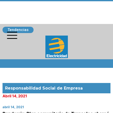
Tendencias
Siguenos
Responsabilidad Social de Empresa
Abril 14, 2021
abril 14, 2021