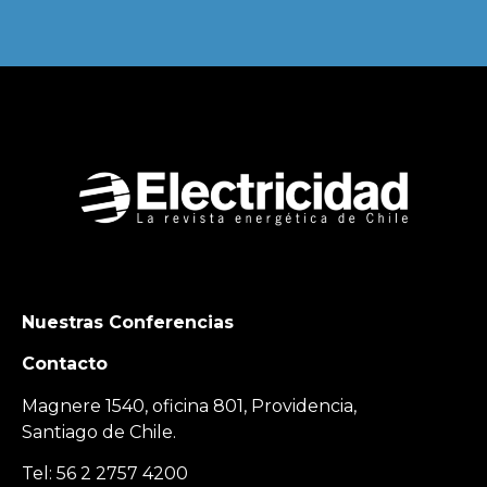
Nuestras Conferencias
Contacto
Magnere 1540, oficina 801, Providencia,
Santiago de Chile.
Tel: 56 2 2757 4200