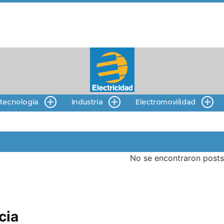
 tecnología
Industria
Electromovilidad
No se encontraron posts
cia