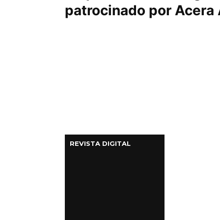
patrocinado por Acera 
REVISTA DIGITAL