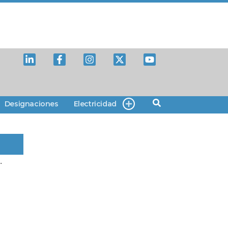
Designaciones
Electricidad
.