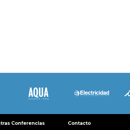
tras Conferencias
Contacto