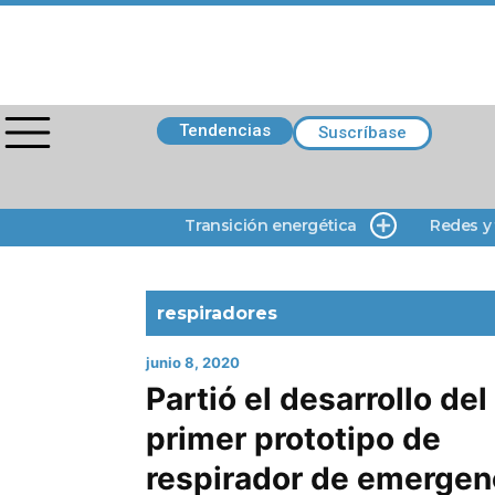
Tendencias
Suscríbase
Transición energética
Redes y
respiradores
junio 8, 2020
Partió el desarrollo del
primer prototipo de
respirador de emergen