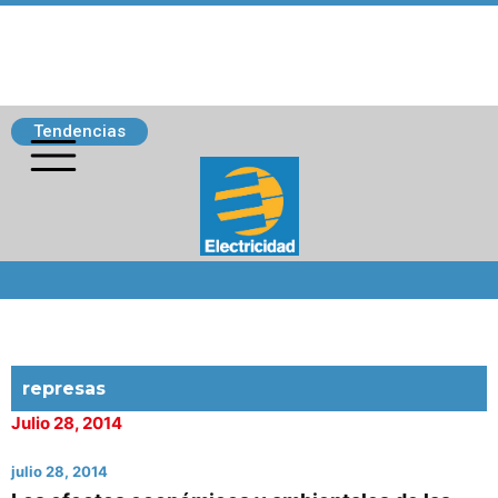
Tendencias
Siguenos
represas
Julio 28, 2014
julio 28, 2014