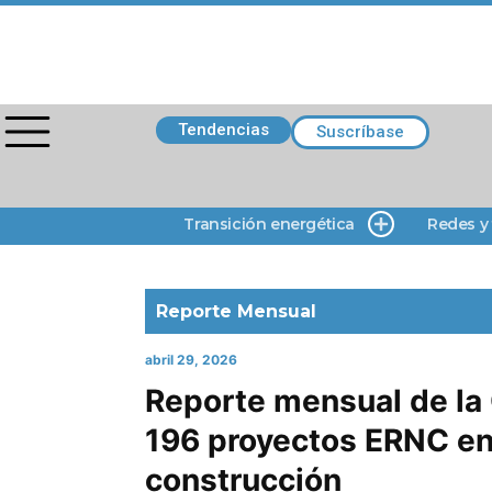
Tendencias
Suscríbase
Transición energética
Redes y
Reporte Mensual
abril 29, 2026
Reporte mensual de la
196 proyectos ERNC en
construcción