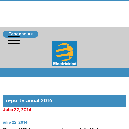
Tendencias
Siguenos
reporte anual 2014
Julio 22, 2014
julio 22, 2014