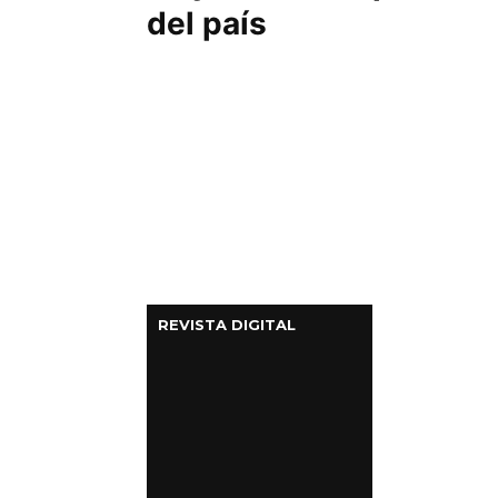
del país
REVISTA DIGITAL