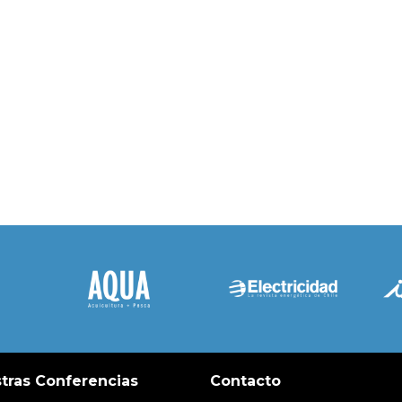
tras Conferencias
Contacto