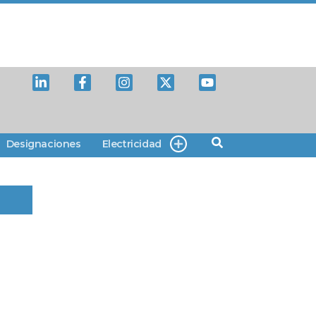
Designaciones
Electricidad