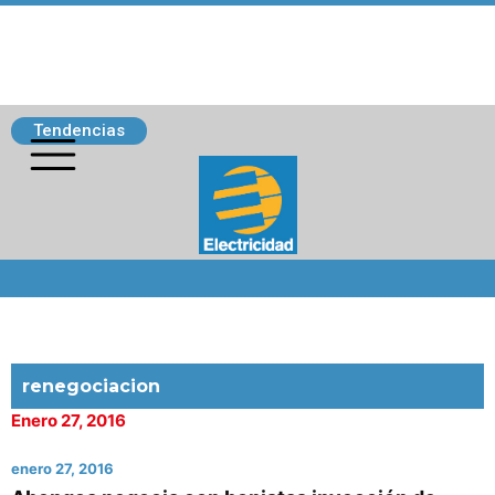
Tendencias
Siguenos
renegociacion
Enero 27, 2016
enero 27, 2016