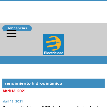
Tendencias
Siguenos
rendimiento hidrodinámico
Abril 13, 2021
abril 13, 2021