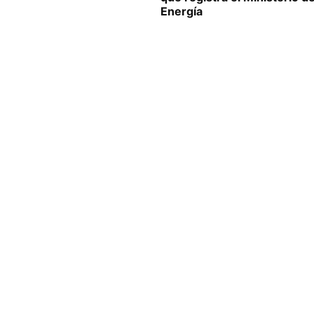
Energía