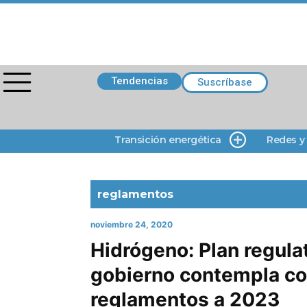
Tendencias
Suscríbase
Transición energética
Redes y
reglamentos
noviembre 24, 2020
Hidrógeno: Plan regulat
gobierno contempla co
reglamentos a 2023