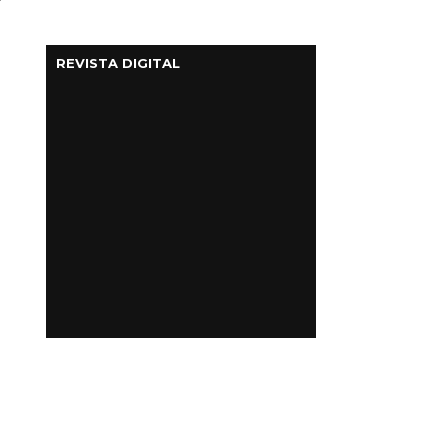
REVISTA DIGITAL