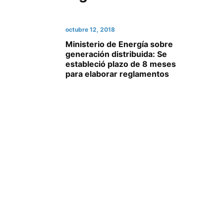
octubre 12, 2018
Ministerio de Energía sobre
generación distribuida: Se
estableció plazo de 8 meses
para elaborar reglamentos