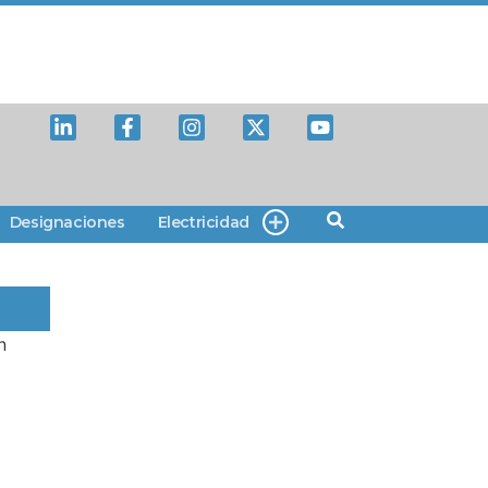
Designaciones
Electricidad
n