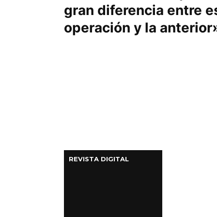
gran diferencia entre e
operación y la anterior
REVISTA DIGITAL